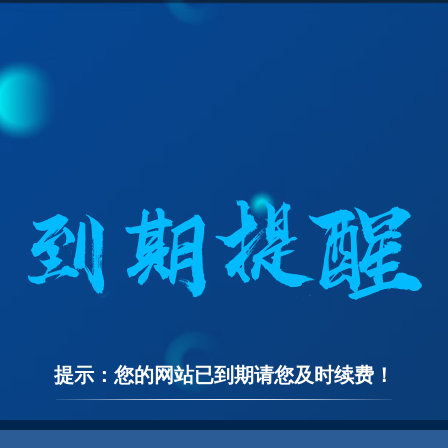
提示：您的网站已到期请您及时续费！