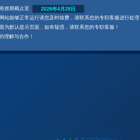
网站有效期截止至
2026年4月28日
为了网站能够正常运行请您及时续费，请联系您的专职客服进行处理
本页面为默认提示页面，如有疑惑，请联系您的专职客服！
的理解与合作！